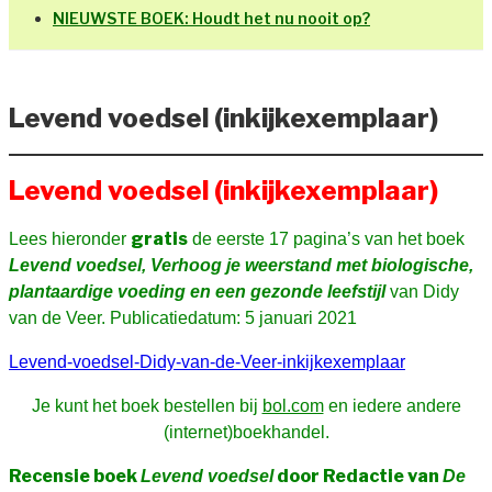
NIEUWSTE BOEK: Houdt het nu nooit op?
Levend voedsel (inkijkexemplaar)
Levend voedsel (inkijkexemplaar)
gratis
Lees hieronder
de eerste 17 pagina’s van het boek
Levend voedsel, Verhoog je weerstand met biologische,
plantaardige voeding en een gezonde leefstijl
van Didy
van de Veer. Publicatiedatum: 5 januari 2021
Levend-voedsel-Didy-van-de-Veer-inkijkexemplaar
Je kunt het boek bestellen bij
bol.com
en iedere andere
(internet)boekhandel.
Recensie boek
door Redactie van
Levend voedsel
De